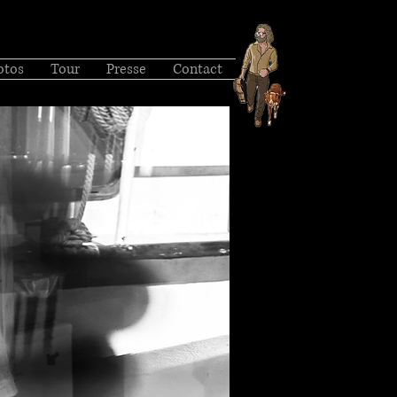
otos
Tour
Presse
Contact