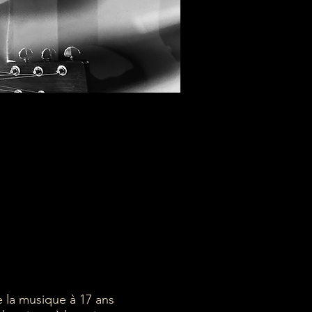
 la musique à 17 ans