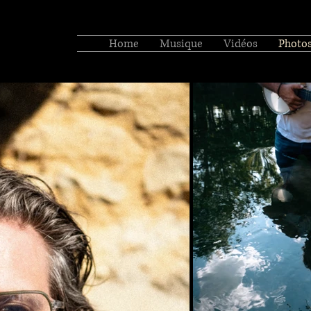
Home
Musique
Vidéos
Photo